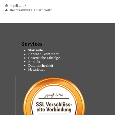
7. Juli 2026
Rechtsanwalt Daniel Streiff
Services
Startseite
Berliner Testament
Gesetzliche Erbfolge
Kontakt
Datensicherheit
Newsletter