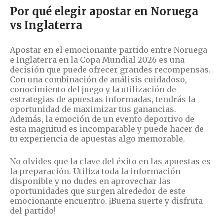
Por qué elegir apostar en Noruega
vs Inglaterra
Apostar en el emocionante partido entre Noruega
e Inglaterra en la Copa Mundial 2026 es una
decisión que puede ofrecer grandes recompensas.
Con una combinación de análisis cuidadoso,
conocimiento del juego y la utilización de
estrategias de apuestas informadas, tendrás la
oportunidad de maximizar tus ganancias.
Además, la emoción de un evento deportivo de
esta magnitud es incomparable y puede hacer de
tu experiencia de apuestas algo memorable.
No olvides que la clave del éxito en las apuestas es
la preparación. Utiliza toda la información
disponible y no dudes en aprovechar las
oportunidades que surgen alrededor de este
emocionante encuentro. ¡Buena suerte y disfruta
del partido!