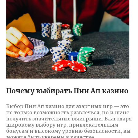
Почему выбирать Пин Ап казино
Выбор Пин Ап казино для азартных игр — это
не только возможность развлечься, но и шанс
получить значительные выигрыши. Благодаря
широкому выбору игр, привлекательным
бонусам и высокому уровню безопасности, вы
можете быть уверены в качестве