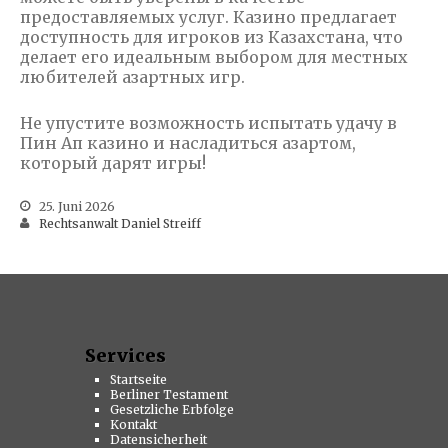
предоставляемых услуг. Казино предлагает
доступность для игроков из Казахстана, что
делает его идеальным выбором для местных
любителей азартных игр.
Не упустите возможность испытать удачу в
Пин Ап казино и насладиться азартом,
который дарят игры!
25. Juni 2026
Rechtsanwalt Daniel Streiff
Services
Startseite
Berliner Testament
Gesetzliche Erbfolge
Kontakt
Datensicherheit