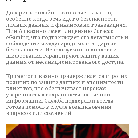
Доверие к онлайн-казино очень важно,
особенно когда речь идет о безопасности
личных данных и финансовых транзакциях.
Пин Ап казино имеет лицензию Curaçao
eGaming, что подтверждает его легальность и
соблюдение международных стандартов
безопасности. Используемые технологии
шифрования гарантируют защиту ваших
данных от несанкционированного доступа.
Кроме того, казино придерживается строгих
политик по защите данных и анонимности
клиентов, что обеспечивает игрокам
уверенность в сохранности их личной
информации. Служба поддержки всегда
готова помочь в случае возникновения
вопросов или сомнений.