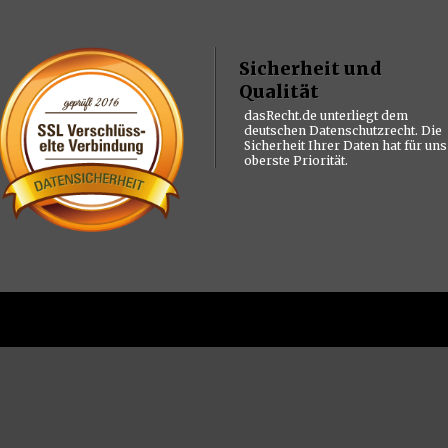
Sicherheit und
Qualität
dasRecht.de unterliegt dem
deutschen Datenschutzrecht. Die
Sicherheit Ihrer Daten hat für uns
oberste Priorität.